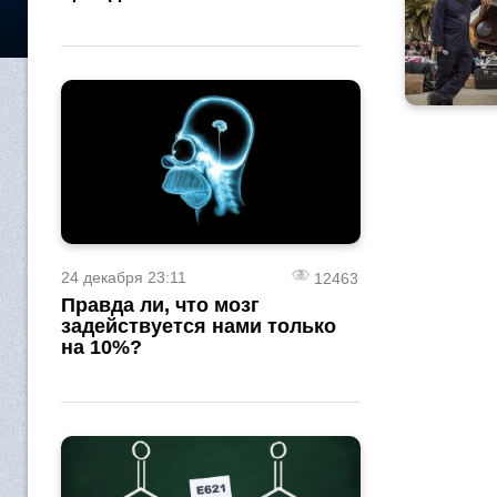
24 декабря 23:11
12463
Правда ли, что мозг
задействуется нами только
на 10%?