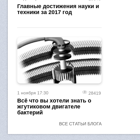
Главные достижения науки и
техники за 2017 год
1 ноября 17:30
28419
Всё что вы хотели знать о
жгутиковом двигателе
бактерий
ВСЕ СТАТЬИ БЛОГА