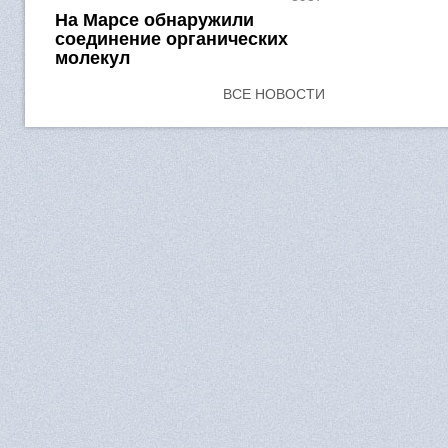
На Марсе обнаружили
соединение органических
молекул
ВСЕ НОВОСТИ