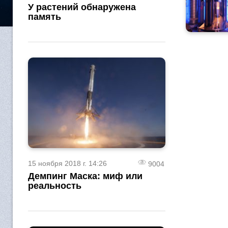
У растений обнаружена
память
15 ноября 2018 г. 14:26
9004
Демпинг Маска: миф или
реальность