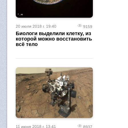
20 июля 2018 г. 19:40
9159
Биологи выделили клетку, из
которой можно восстановить
всё тело
11 июня 2018 г. 13:41
8937