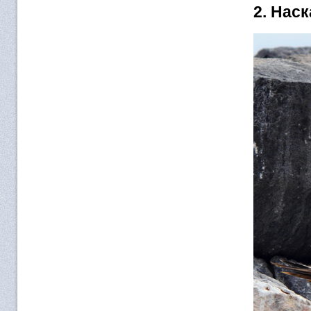
2. Нас