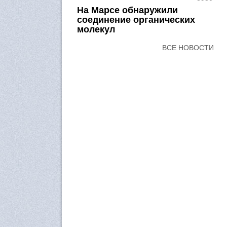
На Марсе обнаружили
соединение органических
молекул
ВСЕ НОВОСТИ