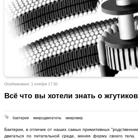
Опубликовано: 1 ноября 17:30
Всё что вы хотели знать о жгутико
бактерии
микродвигатель
микромир
Бактерии, в отличие от наших самых примитивных "родственник
двигаться по питательной среде, меняя форму своего тела. 