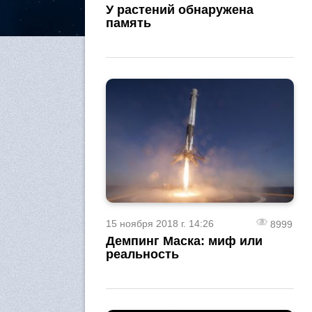
У растений обнаружена
память
15 ноября 2018 г. 14:26
8999
Демпинг Маска: миф или
реальность