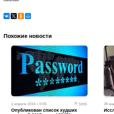
Похожие новости
2 апреля 2016 г. 0:05
28 ма
5935
Опубликован список худших
Исс