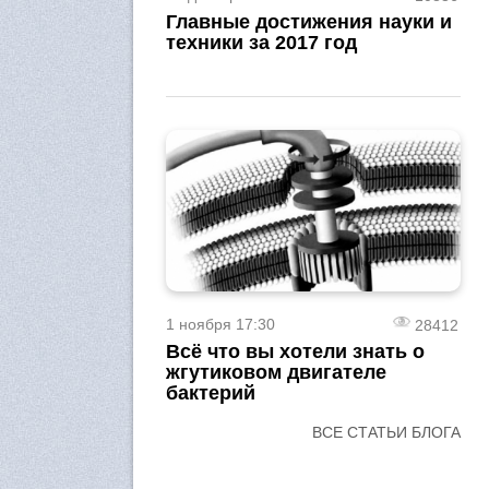
Главные достижения науки и
техники за 2017 год
1 ноября 17:30
28412
Всё что вы хотели знать о
жгутиковом двигателе
бактерий
ВСЕ СТАТЬИ БЛОГА