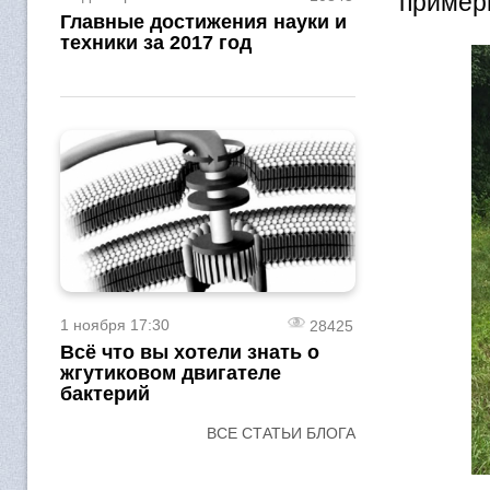
примерн
Главные достижения науки и
техники за 2017 год
1 ноября 17:30
28425
Всё что вы хотели знать о
жгутиковом двигателе
бактерий
ВСЕ СТАТЬИ БЛОГА