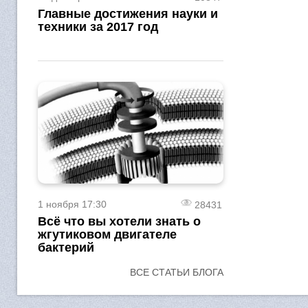
Главные достижения науки и
техники за 2017 год
1 ноября 17:30
28431
Всё что вы хотели знать о
жгутиковом двигателе
бактерий
ВСЕ СТАТЬИ БЛОГА