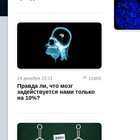
24 декабря 23:11
12469
Правда ли, что мозг
задействуется нами только
на 10%?