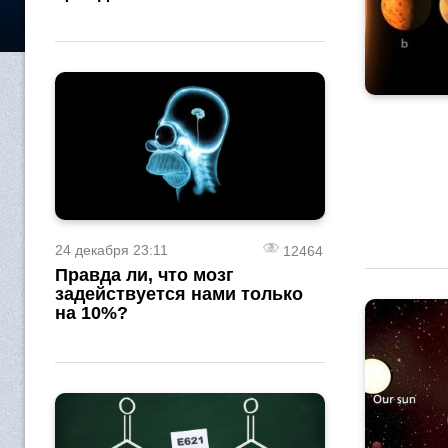
24 декабря 23:11
12464
Правда ли, что мозг
задействуется нами только
на 10%?