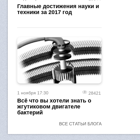
Главные достижения науки и
техники за 2017 год
1 ноября 17:30
28421
Всё что вы хотели знать о
жгутиковом двигателе
бактерий
ВСЕ СТАТЬИ БЛОГА