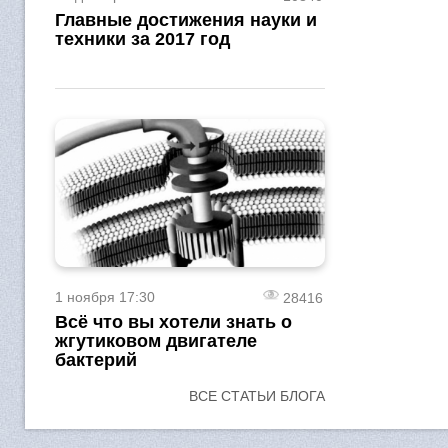
Главные достижения науки и
техники за 2017 год
1 ноября 17:30
28416
Всё что вы хотели знать о
жгутиковом двигателе
бактерий
ВСЕ СТАТЬИ БЛОГА