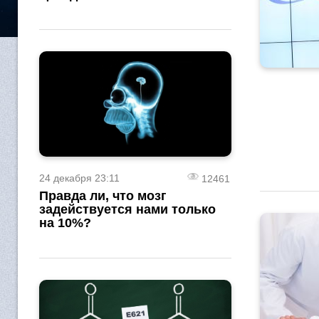
24 декабря 23:11
12461
Правда ли, что мозг
задействуется нами только
на 10%?